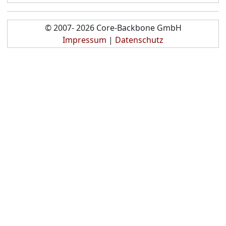
© 2007- 2026 Core-Backbone GmbH
Impressum
|
Datenschutz