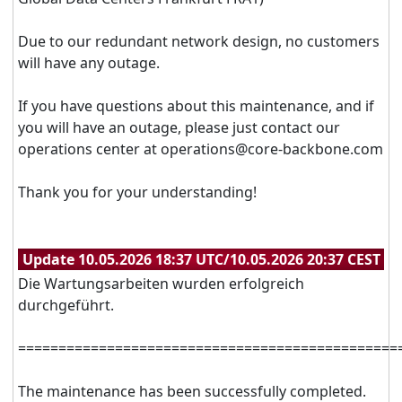
Due to our redundant network design, no customers
will have any outage.
If you have questions about this maintenance, and if
you will have an outage, please just contact our
operations center at operations@core-backbone.com
Thank you for your understanding!
Update 10.05.2026 18:37 UTC/10.05.2026 20:37 CEST
Die Wartungsarbeiten wurden erfolgreich
durchgeführt.
===============================================
The maintenance has been successfully completed.