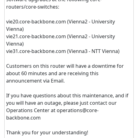
routers/core-switches:
vie20.core-backbone.com (Vienna2 - University
Vienna)
vie21.core-backbone.com (Vienna2 - University
Vienna)
vie31.core-backbone.com (Vienna3 - NTT Vienna)
Customers on this router will have a downtime for
about 60 minutes and are receiving this
announcement via Email.
If you have questions about this maintenance, and if
you will have an outage, please just contact our
Operations Center at operations@core-
backbone.com
Thank you for your understanding!