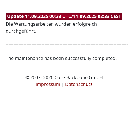
Update 11.09.2025 00:33 UTC/11.09.2025 02:33 CEST
Die Wartungsarbeiten wurden erfolgreich
durchgeführt.
===============================================
The maintenance has been successfully completed.
© 2007- 2026 Core-Backbone GmbH
Impressum
|
Datenschutz