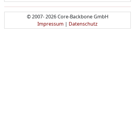
© 2007- 2026 Core-Backbone GmbH
Impressum
|
Datenschutz