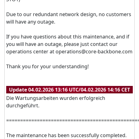
Due to our redundant network design, no customers
will have any outage.
If you have questions about this maintenance, and if
you will have an outage, please just contact our
operations center at operations@core-backbone.com
Thank you for your understanding!
Update 04.02.2026 13:16 UTC/04.02.2026 14:16 CET
Die Wartungsarbeiten wurden erfolgreich
durchgeführt.
===============================================
The maintenance has been successfully completed.